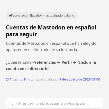
Fediverso en Español — actualizado a diario
Cuentas de Mastodon en español
para seguir
Cuentas de Mastodon en español que han elegido
aparecer en el directorio de su instancia.
¿Quieres salir?
Preferencias → Perfil → "Incluir la
cuenta en el directorio"
.
241
cuentas
8
instancias
Actualizado:
9 de agosto de 2026 04:00